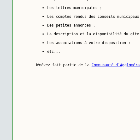
Les lettres municipales ;
Les comptes rendus des conseils municipaux
Des petites annonces ;
La description et la disponibilité du gîte
Les associations à votre disposition ;
etc...
Hémévez fait partie de la 
Communauté d`Aggloméra